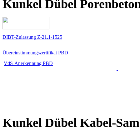
Kunkel Dübel Porenbeto
DIBT-Zulassung Z-21.1-1525
Übereinstimmungszertifikat PBD
VdS-Anerkennung PBD
Kunkel Dübel Kabel-Sa