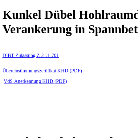
Kunkel Dübel Hohlraumd
Verankerung in Spannbet
DIBT-Zulassung Z-21.1-701
Übereinstimmungszertifikat KHD (PDF)
VdS-Anerkennung KHD (PDF)