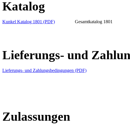
Katalog
Kunkel Katalog 1801 (PDF)
Gesamtkatalog 1801
Lieferungs- und Zahlu
Lieferungs- und Zahlungsbedingungen (PDF)
Zulassungen