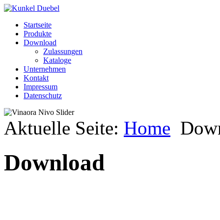
Startseite
Produkte
Download
Zulassungen
Kataloge
Unternehmen
Kontakt
Impressum
Datenschutz
Aktuelle Seite:
Home
Dow
Download