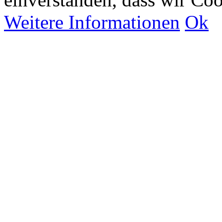
Weitere Informationen
Ok