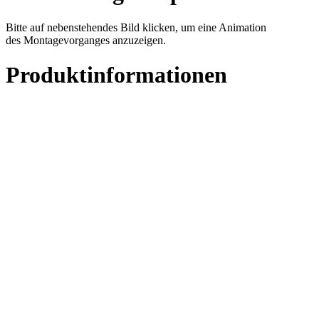
Bitte auf nebenstehendes Bild klicken, um eine Animation
des Montagevorganges anzuzeigen.
Produktinformationen