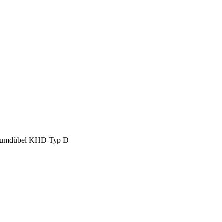
aumdübel KHD Typ D